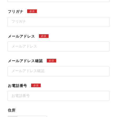
フリガナ
必須
メールアドレス
必須
メールアドレス確認
必須
お電話番号
必須
住所