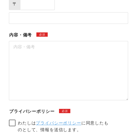
〒
内容・備考
必須
プライバシーポリシー
必須
わたしは
プライバシーポリシー
に同意したも
のとして、情報を送信します。