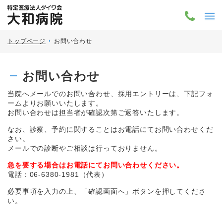
トップページ
お問い合わせ
お問い合わせ
当院へメールでのお問い合わせ、採用エントリーは、下記フォ
ームよりお願いいたします。
お問い合わせは担当者が確認次第ご返答いたします。
なお、診察、予約に関することはお電話にてお問い合わせくだ
さい。
メールでの診断やご相談は行っておりません。
急を要する場合はお電話にてお問い合わせください。
電話：06-6380-1981（代表）
必要事項を入力の上、「確認画面へ」ボタンを押してくださ
い。