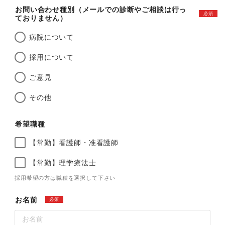
お問い合わせ種別（メールでの診断やご相談は行っ
必須
ておりません）
病院について
採用について
ご意見
その他
希望職種
【常勤】看護師・准看護師
【常勤】理学療法士
採用希望の方は職種を選択して下さい
お名前
必須