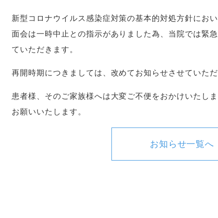
新型コロナウイルス感染症対策の基本的対処方針にお
面会は一時中止との指示がありました為、当院では緊
ていただきます。
再開時期につきましては、改めてお知らせさせていた
患者様、そのご家族様へは大変ご不便をおかけいたし
お願いいたします。
お知らせ一覧へ