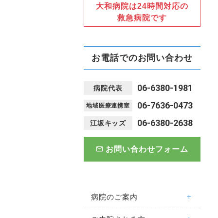
大和病院は24時間対応の
救急病院です
お電話でのお問い合わせ
06-6380-1981
病院代表
06-7636-0473
地域医療連携室
06-6380-2638
江坂キッズ
お問い合わせフォーム
病院のご案内