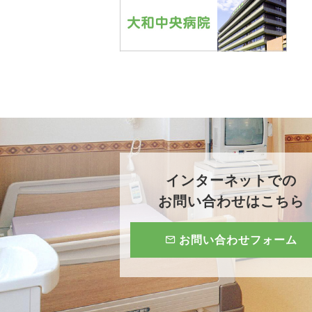
インターネットでの
お問い合わせはこちら
お問い合わせフォーム