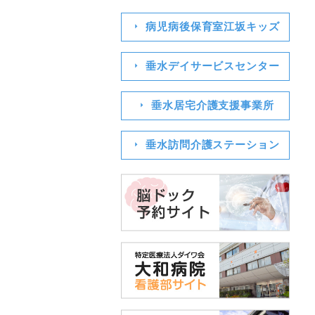
病児病後保育室江坂キッズ
垂水デイサービスセンター
垂水居宅介護支援事業所
垂水訪問介護ステーション