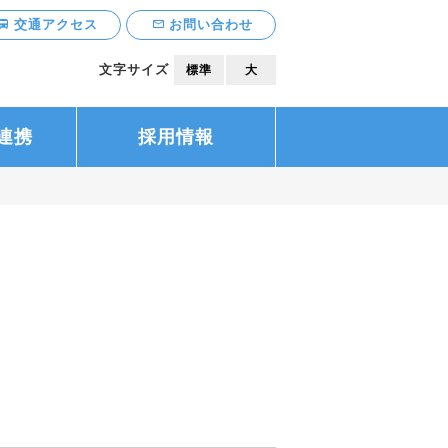
交通アクセス
お問い合わせ
文字サイズ
標準
大
連携
採用情報