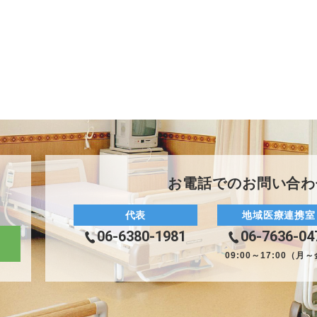
お電話でのお問い合わ
代表
地域医療連携室
06-6380-1981
06-7636-04
09:00～17:00（月