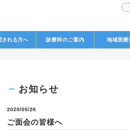
院される方へ
診療科のご案内
地域医療
お知らせ
2020/05/26
ご面会の皆様へ