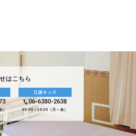
せはこちら
江坂キッズ
73
06-6380-2638
～金）
08:00～19:00（月～金）