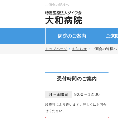
ご面会の皆様へ
病院のご案内
ご来
トップページ
お知らせ
ご面会の皆様へ
受付時間のご案内
9:00～12:30
月～金曜日
診療科により違います。詳しくはお問合
せください。