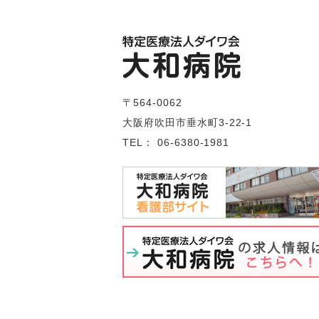
〒564-0062
大阪府吹田市垂水町3-22-1
TEL： 06-6380-1981