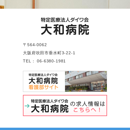
〒564-0062
大阪府吹田市垂水町3-22-1
TEL： 06-6380-1981