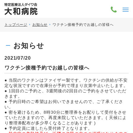
トップページ
お知らせ
ワクチン接種予約でお越しの皆様へ
お知らせ
2021/07/20
ワクチン接種予約でお越しの皆様へ
● 当院のワクチンはファイザー製です。ワクチンの供給が不安
定な状況ですので在庫分が予約で埋まり次第中止いたします。
● 1回目のご予約と、3週間後の2回目のご予約をさせていただ
きます。
● 予約日時のご希望はお伺いできませんので、ご了承くださ
い。
● 密を避けるため、8時30分に整理券をお配りして受付をさせ
ていただきますので、再度来院していただきます。( 天候によ
り整理券配布が多少早くなることがあります )
● 予約定員に達したら受付終了となります。