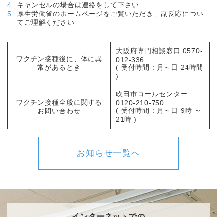
キャンセルの場合は連絡をして下さい
厚生労働省のホームページをご覧いただき、副反応につい
てご理解ください
大阪府専門相談窓口 0570-
ワクチン接種後に、体に異
012-336
常があるとき
( 受付時間 : 月～日 24時間
)
吹田市コールセンター
ワクチン接種全般に関する
0120-210-750
( 受付時間 : 月～日 9時 ～
お問い合わせ
21時 )
お知らせ一覧へ
インターネットでの