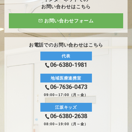
お問い合わせはこちら
お問い合わせフォーム
お電話でのお問い合わせはこちら
代表
06-6380-1981
地域医療連携室
06-7636-0473
09:00～17:00（月～金）
江坂キッズ
06-6380-2638
08:00～19:00（月～金）