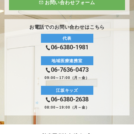
お問い合わせフォーム
お電話でのお問い合わせはこちら
代表
06-6380-1981
地域医療連携室
06-7636-0473
09:00～17:00（月～金）
江坂キッズ
06-6380-2638
08:00～19:00（月～金）