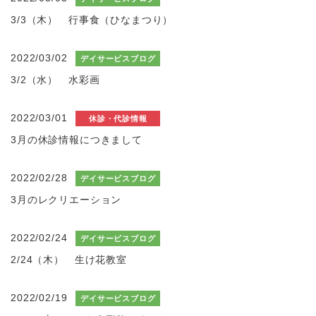
3/3（木） 行事食（ひなまつり）
2022/03/02
デイサービスブログ
3/2（水） 水彩画
2022/03/01
休診・代診情報
3月の休診情報につきまして
2022/02/28
デイサービスブログ
3月のレクリエーション
2022/02/24
デイサービスブログ
2/24（木） 生け花教室
2022/02/19
デイサービスブログ