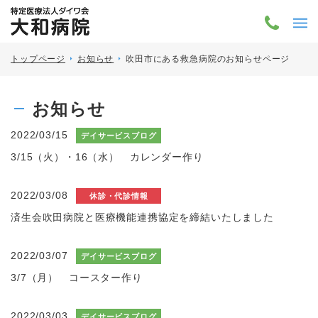
トップページ
お知らせ
吹田市にある救急病院のお知らせページ
お知らせ
2022/03/15
デイサービスブログ
3/15（火）・16（水） カレンダー作り
2022/03/08
休診・代診情報
済生会吹田病院と医療機能連携協定を締結いたしました
2022/03/07
デイサービスブログ
3/7（月） コースター作り
2022/03/03
デイサービスブログ