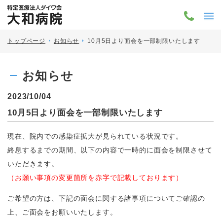
トップページ
お知らせ
10月5日より面会を一部制限いたします
お知らせ
2023/10/04
10月5日より面会を一部制限いたします
現在、院内での感染症拡大が見られている状況です。
終息するまでの期間、以下の内容で一時的に面会を制限させて
いただきます。
（お願い事項の変更箇所を赤字で記載しております）
ご希望の方は、下記の面会に関する諸事項についてご確認の
上、ご面会をお願いいたします。