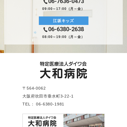
06-7636-0473
09:00～17:00（月～金）
江坂キッズ
06-6380-2638
08:00～19:00（月～金）
〒564-0062
大阪府吹田市垂水町3-22-1
TEL： 06-6380-1981