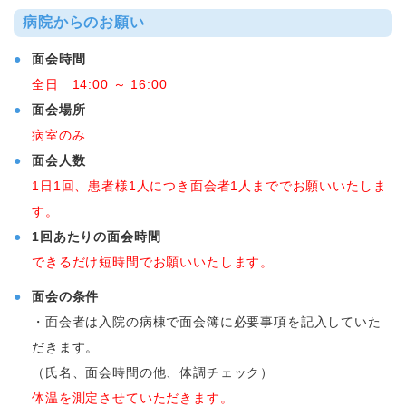
病院からのお願い
面会時間
全日 14:00 ～ 16:00
面会場所
病室のみ
面会人数
1日1回、患者様1人につき面会者1人まででお願いいたしま
す。
1回あたりの面会時間
できるだけ短時間でお願いいたします。
面会の条件
・面会者は入院の病棟で面会簿に必要事項を記入していた
だきます。
（氏名、面会時間の他、体調チェック）
体温を測定させていただきます。