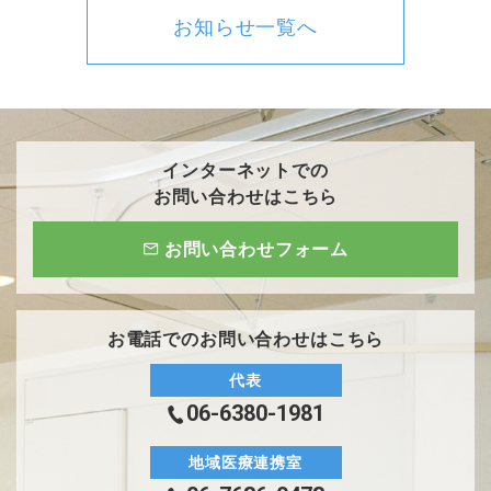
お知らせ一覧へ
インターネットでの
お問い合わせはこちら
お問い合わせフォーム
お電話でのお問い合わせはこちら
代表
06-6380-1981
地域医療連携室