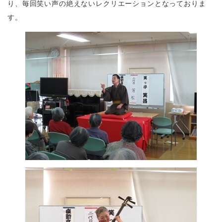
り、毎回笑い声の絶えないレクリエーションとなっておりま
す。