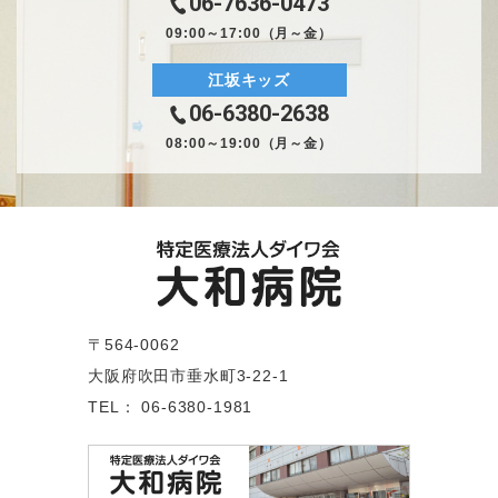
06-7636-0473
09:00～17:00（月～金）
江坂キッズ
06-6380-2638
08:00～19:00（月～金）
〒564-0062
大阪府吹田市垂水町3-22-1
TEL： 06-6380-1981