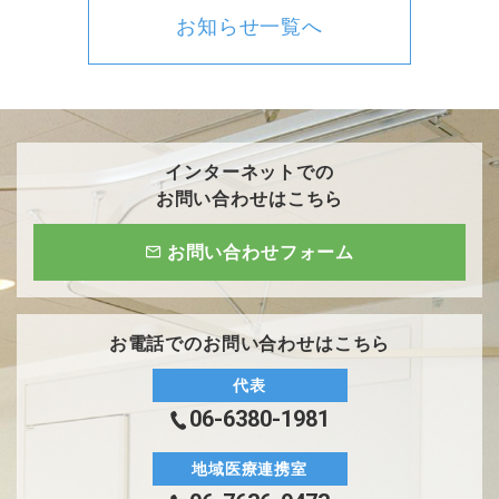
お知らせ一覧へ
インターネットでの
お問い合わせはこちら
お問い合わせフォーム
お電話でのお問い合わせはこちら
代表
06-6380-1981
地域医療連携室