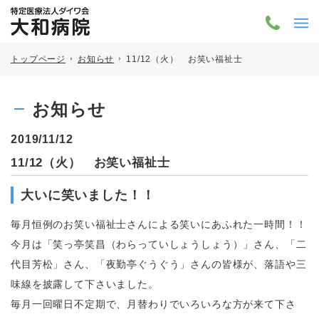
トップページ
お知らせ
11/12（火） お笑い福祉士
お知らせ
2019/11/12
11/12（火） お笑い福祉士
大いに笑いました！！
毎月恒例のお笑い福祉士さんによる笑いにあふれた一時間！！
今月は「笑っ亭笑昌（わらっていしょうしょう）」さん、「二
代目芳松」さん、「夜勤亭ぐうぐう」さんの皆様が、落語や三
味線を披露して下さいました。
毎月一回曜日不定期で、月替わりでいろいろな方が来て下さ