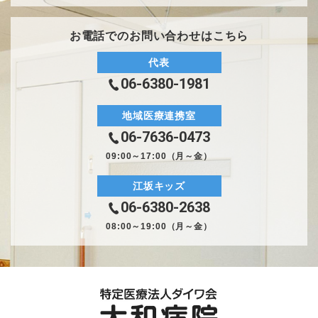
お電話でのお問い合わせはこちら
代表
06-6380-1981
地域医療連携室
06-7636-0473
09:00～17:00（月～金）
江坂キッズ
06-6380-2638
08:00～19:00（月～金）