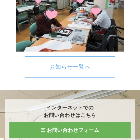
お知らせ一覧へ
インターネットでの
お問い合わせはこちら
お問い合わせフォーム